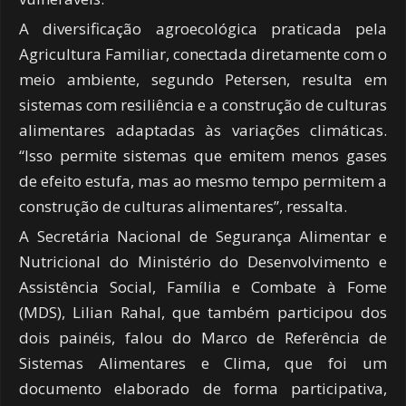
A diversificação agroecológica praticada pela
Agricultura Familiar, conectada diretamente com o
meio ambiente, segundo Petersen, resulta em
sistemas com resiliência e a construção de culturas
alimentares adaptadas às variações climáticas.
“Isso permite sistemas que emitem menos gases
de efeito estufa, mas ao mesmo tempo permitem a
construção de culturas alimentares”, ressalta.
A Secretária Nacional de Segurança Alimentar e
Nutricional do Ministério do Desenvolvimento e
Assistência Social, Família e Combate à Fome
(MDS), Lilian Rahal, que também participou dos
dois painéis, falou do Marco de Referência de
Sistemas Alimentares e Clima, que foi um
documento elaborado de forma participativa,