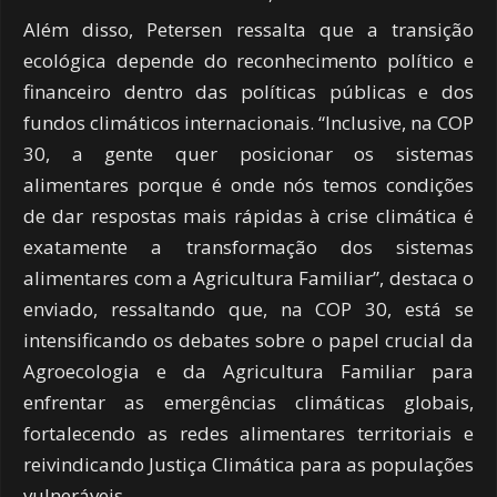
Além disso, Petersen ressalta que a transição
ecológica depende do reconhecimento político e
financeiro dentro das políticas públicas e dos
fundos climáticos internacionais. “Inclusive, na COP
30, a gente quer posicionar os sistemas
alimentares porque é onde nós temos condições
de dar respostas mais rápidas à crise climática é
exatamente a transformação dos sistemas
alimentares com a Agricultura Familiar”, destaca o
enviado, ressaltando que, na COP 30, está se
intensificando os debates sobre o papel crucial da
Agroecologia e da Agricultura Familiar para
enfrentar as emergências climáticas globais,
fortalecendo as redes alimentares territoriais e
reivindicando Justiça Climática para as populações
vulneráveis.