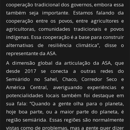
cooperação tradicional dos governos, embora essa
também seja importante. Estamos falando da
cooperação entre os povos, entre agricultores e
agricultoras, comunidades tradicionais e povos
indígenas. Essa cooperação é a base para construir
alternativas de resiliência climática”, disse o
representante da ASA.
A dimensão global da articulação da ASA, que
desde 2017 se conecta a outras redes do
Semiárido no Sahel, Chaco, Corredor Seco e
América Central, averiguando experiências e
potencialidades locais também foi destaque em
sua fala: “Quando a gente olha para o planeta,
hoje boa parte, ou a maior parte do planeta, é
região semiárida. Essas regiões são normalmente
vistas como de problemas, mas a gente quer dizer