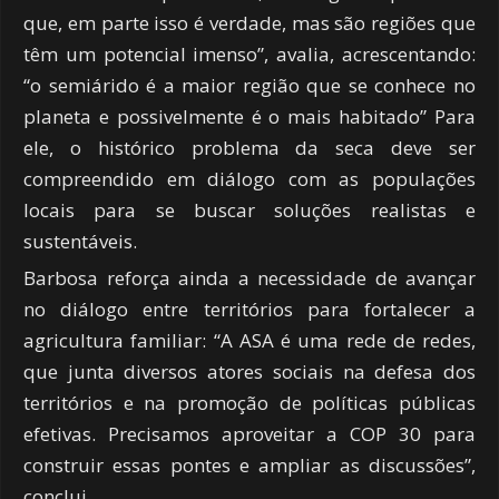
que, em parte isso é verdade, mas são regiões que
têm um potencial imenso”, avalia, acrescentando:
“o semiárido é a maior região que se conhece no
planeta e possivelmente é o mais habitado” Para
ele, o histórico problema da seca deve ser
compreendido em diálogo com as populações
locais para se buscar soluções realistas e
sustentáveis.
Barbosa reforça ainda a necessidade de avançar
no diálogo entre territórios para fortalecer a
agricultura familiar: “A ASA é uma rede de redes,
que junta diversos atores sociais na defesa dos
territórios e na promoção de políticas públicas
efetivas. Precisamos aproveitar a COP 30 para
construir essas pontes e ampliar as discussões”,
conclui.