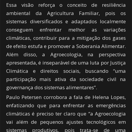
Essa visão reforça o conceito de resiliência
ambiental da Agricultura Familiar, pois os
sistemas diversificados e adaptados localmente
conseguem enfrentar melhor as variações
climáticas, contribuir para a mitigação dos gases
de efeito estufa e promover a Soberania Alimentar.
Além disso, a Agroecologia, na perspectiva
apresentada, é inseparável de uma luta por Justiça
Climática e direitos sociais, buscando “uma
participação mais ativa da sociedade civil na
governança dos sistemas alimentares”.
Paulo Petersen corrobora a fala de Helena Lopes,
enfatizando que para enfrentar as emergências
climáticas é preciso ter claro que “a Agroecologia
vai além de pequenos ajustes tecnológicos em
sistemas produtivos, pois trata-se de uma