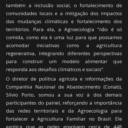
também a inclusão social, o fortalecimento de
comunidades locais e a mitigação dos impactos
das mudanças climáticas e fortalecimento dos
territórios. Para ela, a Agroecologia “não é só
comida, como ela é uma luz para que possamos
acomodar iniciativas como a agricultura
regenerativa, integrando diferentes perspectivas
para construir um modelo alimentar que
responda aos desafios climáticos e sociais”.
O diretor de política agrícola e informações da
Companhia Nacional de Abastecimento (Conab),
Sílvio Porto, somou a sua voz à dos demais
participantes do painel, reforçando a importância
das redes territoriais e da Agroecologia para
fortalecer a Agricultura Familiar no Brasil. Ele
explica que as redes envolvem cerca de 448