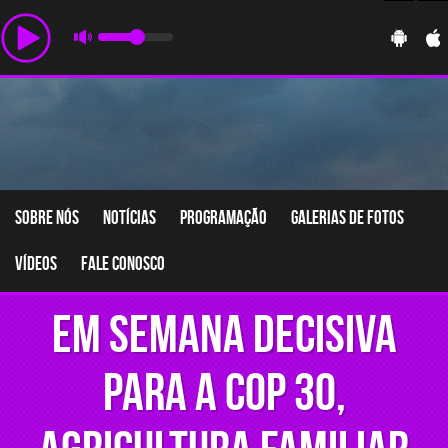
Sobre nós
Notícias
Programação
Galerias de fotos
Vídeos
Fale conosco
Em semana decisiva
para a COP 30,