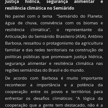
Justiça hídrica, segurança alimentar e
resiliência climática no Semiárido
No painel com o tema “Semiárido do Planeta:
água de chuva, convivência com os biomas e
resiliência climática”, o representante da
Articulação do Semiárido Brasileiro (ASA), Antônio
Barbosa, ressaltou o protagonismo da agricultura
familiar e das redes territoriais na construção de
políticas públicas que promovam justiça hídrica,
segurança alimentar e resiliência climática nas
regiões semiáridas do Brasil e do mundo.
De acordo com Barbosa é muito importante
reconhecer a importância e a potência da
cooperação entre os povos e territórios para
enfrentar os desafios climáticos: “A lógica da
cooperação que a gente tem destacado, não é a