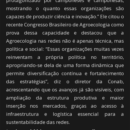
protagonizado por camponeses e camponesas,
mostrando o quanto essas organizações são
capazes de produzir ciência e inovação.” Ele citou o
recente Congresso Brasileiro de Agroecologia como
prova dessa capacidade e destacou que a
Agroecologia nas redes não é apenas técnica, mas
política e social: “Essas organizações muitas vezes
reinventam a própria política no território,
apropriando-se dela de uma forma dinâmica que
permite diversificação contínua e fortalecimento
das estratégias”, diz o diretor da Conab,
acrescentando que os avanços já são visíveis, com
ampliação da estrutura produtiva e maior
inserção nos mercados, graças ao acesso à
infraestrutura e logística essencial para a
sustentabilidade das redes.