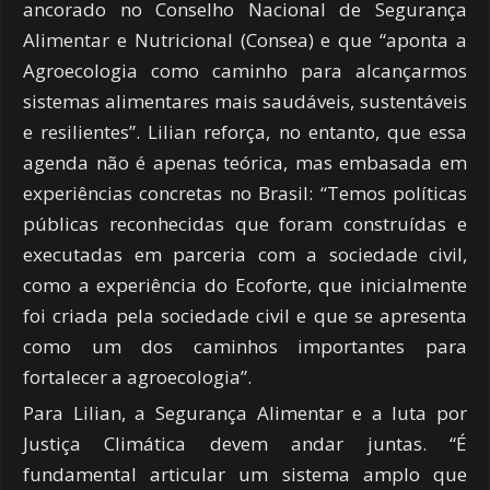
ancorado no Conselho Nacional de Segurança
Alimentar e Nutricional (Consea) e que “aponta a
Agroecologia como caminho para alcançarmos
sistemas alimentares mais saudáveis, sustentáveis
e resilientes”. Lilian reforça, no entanto, que essa
agenda não é apenas teórica, mas embasada em
experiências concretas no Brasil: “Temos políticas
públicas reconhecidas que foram construídas e
executadas em parceria com a sociedade civil,
como a experiência do Ecoforte, que inicialmente
foi criada pela sociedade civil e que se apresenta
como um dos caminhos importantes para
fortalecer a agroecologia”.
Para Lilian, a Segurança Alimentar e a luta por
Justiça Climática devem andar juntas. “É
fundamental articular um sistema amplo que