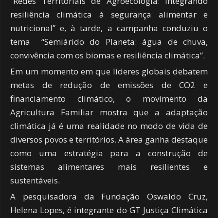
“Redes Territoriais de Agroecologia: integrando
resiliência climática à segurança alimentar e
nutricional” e, à tarde, a campanha conduziu o
tema “Semiárido do Planeta: água de chuva,
convivência com os biomas e resiliência climática”.
Em um momento em que líderes globais debatem
metas de redução de emissões de CO2 e
financiamento climático, o movimento da
Agricultura Familiar mostra que a adaptação
climática já é uma realidade no modo de vida de
diversos povos e territórios. A área ganha destaque
como uma estratégia para a construção de
sistemas alimentares mais resilientes e
sustentáveis.
A pesquisadora da Fundação Oswaldo Cruz,
Helena Lopes, é integrante do GT Justiça Climática