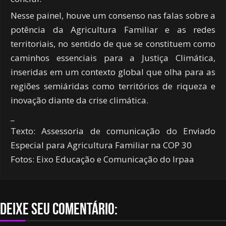
Nesse painel, houve um consenso nas falas sobre a
potência da Agricultura Familiar e as redes
territoriais, no sentido de que se constituem como
caminhos essenciais para a Justiça Climática,
inseridas em um contexto global que olha para as
regiões semiáridas como territórios de riqueza e
inovação diante da crise climática.
_
Texto: Assessoria de comunicação do Enviado
Especial para Agricultura Familiar na COP 30
Fotos: Eixo Educação e Comunicação do Irpaa
Deixe seu comentário: