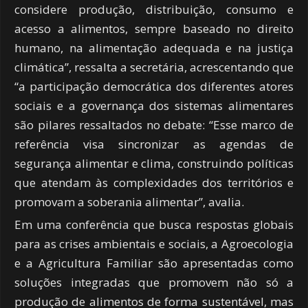
considere produção, distribuição, consumo e
acesso a alimentos, sempre baseado no direito
humano, na alimentação adequada e na justiça
climática”, ressalta a secretária, acrescentando que
“a participação democrática dos diferentes atores
sociais e a governança dos sistemas alimentares
são pilares ressaltados no debate: “Esse marco de
referência visa sincronizar as agendas de
segurança alimentar e clima, construindo políticas
que atendam às complexidades dos territórios e
promovam a soberania alimentar”, avalia.
Em uma conferência que busca respostas globais
para as crises ambientais e sociais, a Agroecologia
e a Agricultura Familiar são apresentadas como
soluções integradas que promovem não só a
produção de alimentos de forma sustentável, mas