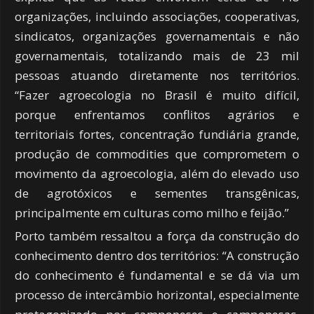
organizações, incluindo associações, cooperativas,
sindicatos, organizações governamentais e não
governamentais, totalizando mais de 23 mil
pessoas atuando diretamente nos territórios.
“Fazer agroecologia no Brasil é muito difícil,
porque enfrentamos conflitos agrários e
territoriais fortes, concentração fundiária grande,
produção de commodities que comprometem o
movimento da agroecologia, além do elevado uso
de agrotóxicos e sementes transgênicas,
principalmente em culturas como milho e feijão.”
Porto também ressaltou a força da construção do
conhecimento dentro dos territórios: “A construção
do conhecimento é fundamental e se dá via um
processo de intercâmbio horizontal, especialmente