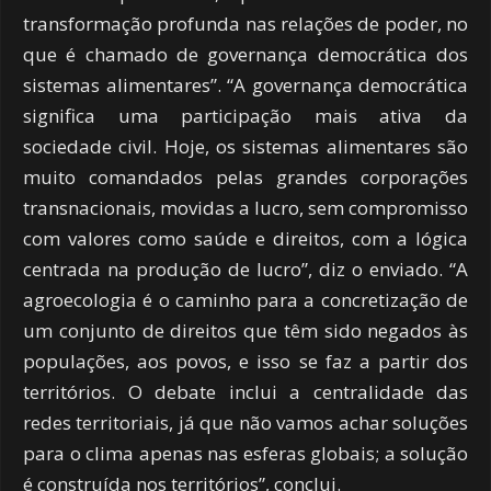
transformação profunda nas relações de poder, no
que é chamado de governança democrática dos
sistemas alimentares”. “A governança democrática
significa uma participação mais ativa da
sociedade civil. Hoje, os sistemas alimentares são
muito comandados pelas grandes corporações
transnacionais, movidas a lucro, sem compromisso
com valores como saúde e direitos, com a lógica
centrada na produção de lucro”, diz o enviado. “A
agroecologia é o caminho para a concretização de
um conjunto de direitos que têm sido negados às
populações, aos povos, e isso se faz a partir dos
territórios. O debate inclui a centralidade das
redes territoriais, já que não vamos achar soluções
para o clima apenas nas esferas globais; a solução
é construída nos territórios”, conclui.