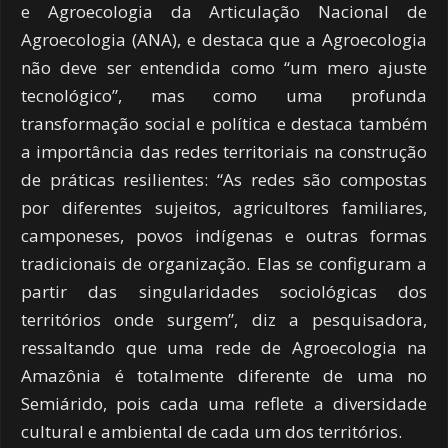
e Agroecologia da Articulação Nacional de
Agroecologia (ANA), e destaca que a Agroecologia
não deve ser entendida como “um mero ajuste
tecnológico”, mas como uma profunda
transformação social e política e destaca também
a importância das redes territoriais na construção
de práticas resilientes: “As redes são compostas
por diferentes sujeitos, agricultores familiares,
camponeses, povos indígenas e outras formas
tradicionais de organização. Elas se configuram a
partir das singularidades sociológicas dos
territórios onde surgem”, diz a pesquisadora,
ressaltando que uma rede de Agroecologia na
Amazônia é totalmente diferente de uma no
Semiárido, pois cada uma reflete a diversidade
cultural e ambiental de cada um dos territórios.