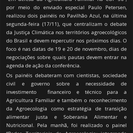
por meio do enviado especial Paulo Petersen,
realizou dois painéis no Pavilhão Azul, na última
segunda-feira (17/11), que centralizam o debate
da Justiça Climática nos territórios agroecológicos
do Brasil e devem repercutir nos próximos dias. O
foco é nas datas de 19 e 20 de novembro, dias de
negociações sobre quais pautas devem entrar na
agenda de ação da conferência.
Os painéis debateram com cientistas, sociedade
civil e governo sobre a necessidade de
investimento financeiro e técnico para a
Agricultura Familiar e também o reconhecimento
da Agroecologia como estratégia de transição
alimentar justa e Soberania Alimentar e
Nutricional. Pela manhã, foi realizado o painel