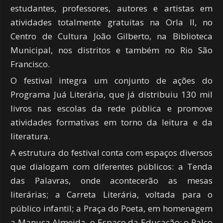
estudantes, professores, autores e artistas em
atividades totalmente gratuitas na Orla II, no
Centro de Cultura João Gilberto, na Biblioteca
Municipal, nos distritos e também no Rio São
Francisco.
O festival integra um conjunto de ações do
Programa Juá Literária, que já distribuiu 130 mil
livros nas escolas da rede pública e promove
atividades formativas em torno da leitura e da
literatura.
A estrutura do festival conta com espaços diversos
que dialogam com diferentes públicos: a Tenda
das Palavras, onde acontecerão as mesas
literárias; a Carreta Literária, voltada para o
público infantil; a Praça do Poeta, em homenagem
a Manuca Almeida, o Espaço da Educação; o Palco