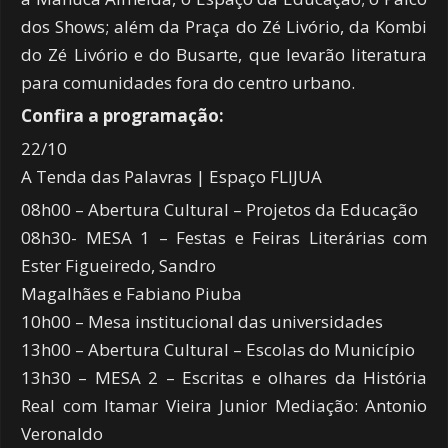
dos Shows; além da Praça do Zé Livório, da Kombi
do Zé Livório e do Busarte, que levarão literatura
para comunidades fora do centro urbano.
Confira a programação:
22/10
A Tenda das Palavras | Espaço FLIJUA
08h00 – Abertura Cultural – Projetos da Educação
08h30- MESA 1 – Festas e Feiras Literárias com
Ester Figueiredo, Sandro
Magalhães e Fabiano Piuba
10h00 – Mesa institucional das universidades
13h00 – Abertura Cultural – Escolas do Município
13h30 – MESA 2 – Escritas e olhares da História
Real com Itamar Vieira Junior Mediação: Antonio
Veronaldo