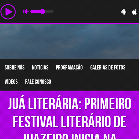
Sobre nós
Notícias
Programação
Galerias de fotos
Vídeos
Fale conosco
Juá Literária: primeiro
Festival Literário de