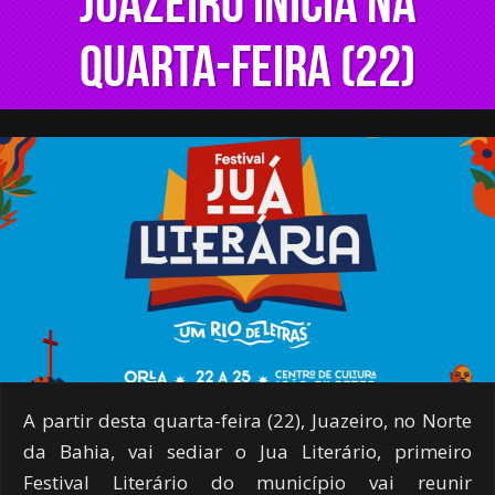
Juazeiro inicia na
quarta-feira (22)
A partir desta quarta-feira (22), Juazeiro, no Norte
da Bahia, vai sediar o Jua Literário, primeiro
Festival Literário do município vai reunir