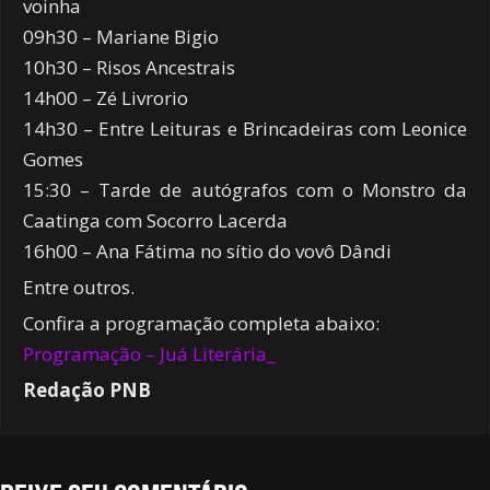
voinha
09h30 – Mariane Bigio
10h30 – Risos Ancestrais
14h00 – Zé Livrorio
14h30 – Entre Leituras e Brincadeiras com Leonice
Gomes
15:30 – Tarde de autógrafos com o Monstro da
Caatinga com Socorro Lacerda
16h00 – Ana Fátima no sítio do vovô Dândi
Entre outros.
Confira a programação completa abaixo:
Programação – Juá Literária_
Redação PNB