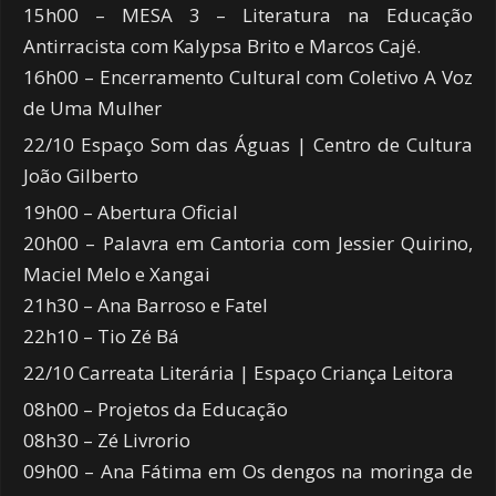
15h00 – MESA 3 – Literatura na Educação
Antirracista com Kalypsa Brito e Marcos Cajé.
16h00 – Encerramento Cultural com Coletivo A Voz
de Uma Mulher
22/10 Espaço Som das Águas | Centro de Cultura
João Gilberto
19h00 – Abertura Oficial
20h00 – Palavra em Cantoria com Jessier Quirino,
Maciel Melo e Xangai
21h30 – Ana Barroso e Fatel
22h10 – Tio Zé Bá
22/10 Carreata Literária | Espaço Criança Leitora
08h00 – Projetos da Educação
08h30 – Zé Livrorio
09h00 – Ana Fátima em Os dengos na moringa de