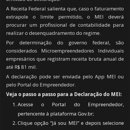
A Receita Federal salienta que, caso o faturamento
extrapole o limite permitido, o MEI deverá
procurar um profissional de contabilidade para
realizar o desenquadramento do regime.
Por determinação do governo federal, são
considerados Microempreendedores Individuais
empresários que registram receita bruta anual de
até R$ 81 mil.
A declaração pode ser enviada pelo App MEI ou
pelo Portal do Empreendedor.
Veja o passo a passo para a Declaração do MEI:
Acesse o Portal do Empreendedor,
pertencente à plataforma Gov.br;
Clique opção “Já sou MEI” e depois selecione