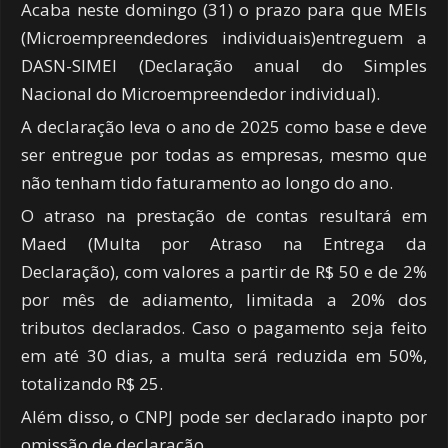
Acaba neste domingo (31) o prazo para que MEIs
(Microempreendedores individuais)entreguem a
DASN-SIMEI (Declaração anual do Simples
Nacional do Microempreendedor individual).
A declaração leva o ano de 2025 como base e deve
ser entregue por todas as empresas, mesmo que
não tenham tido faturamento ao longo do ano.
O atraso na prestação de contas resultará em
Maed (Multa por Atraso na Entrega da
Declaração), com valores a partir de R$ 50 e de 2%
por mês de adiamento, limitada a 20% dos
tributos declarados. Caso o pagamento seja feito
em até 30 dias, a multa será reduzida em 50%,
totalizando R$ 25.
Além disso, o CNPJ pode ser declarado inapto por
omissão de declaração.