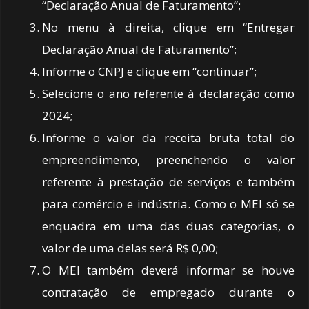
“Declaração Anual de Faturamento”;
No menu à direita, clique em “Entregar
Declaração Anual de Faturamento”;
Informe o CNPJ e clique em “continuar”;
Selecione o ano referente à declaração como
2024;
Informe o valor da receita bruta total do
empreendimento, preenchendo o valor
referente à prestação de serviços e também
para comércio e indústria. Como o MEI só se
enquadra em uma das duas categorias, o
valor de uma delas será R$ 0,00;
O MEI também deverá informar se houve
contratação de empregado durante o