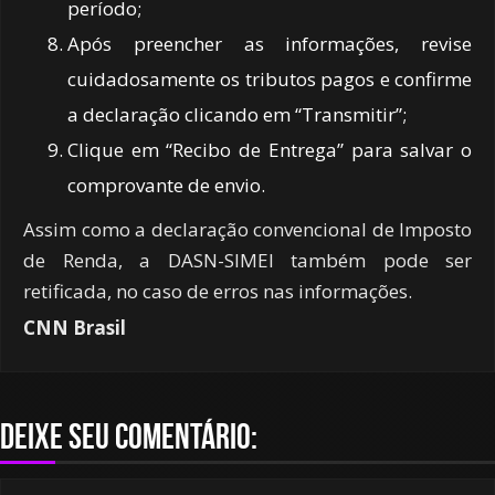
período;
Após preencher as informações, revise
cuidadosamente os tributos pagos e confirme
a declaração clicando em “Transmitir”;
Clique em “Recibo de Entrega” para salvar o
comprovante de envio.
Assim como a declaração convencional de Imposto
de Renda, a DASN-SIMEI também pode ser
retificada, no caso de erros nas informações.
CNN Brasil
Deixe seu comentário: