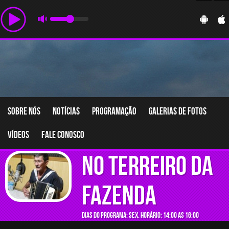
Sobre nós
Notícias
Programação
Galerias de fotos
Vídeos
Fale conosco
No Terreiro da
Fazenda
Dias do programa: sex, Horário: 14:00 as 16:00