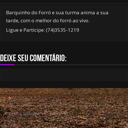
Barquinho do Forró e sua turma anima a sua
tarde, com o melhor do forró ao vivo.
Ligue e Participe: (74)3535-1219
Deixe seu comentário:
© Direitos reservados RC Zabelê FM